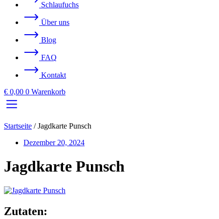
Schlaufuchs
Über uns
Blog
FAQ
Kontakt
€
0,00
0
Warenkorb
Startseite
/
Jagdkarte Punsch
Dezember 20, 2024
Jagdkarte Punsch
Zutaten: