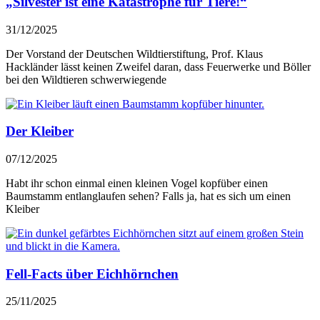
„Silvester ist eine Katastrophe für Tiere!“
31/12/2025
Der Vorstand der Deutschen Wildtierstiftung, Prof. Klaus
Hackländer lässt keinen Zweifel daran, dass Feuerwerke und Böller
bei den Wildtieren schwerwiegende
Der Kleiber
07/12/2025
Habt ihr schon einmal einen kleinen Vogel kopfüber einen
Baumstamm entlanglaufen sehen? Falls ja, hat es sich um einen
Kleiber
Fell-Facts über Eichhörnchen
25/11/2025