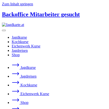
Zum Inhalt springen
Backoffice Mitarbeiter gesucht
Jagdkurse
Kochkurse
Eichenwerk Kurse
Jagdreisen
Shop
Jagdkurse
Jagdreisen
Kochkurse
Eichenwerk Kurse
Shop