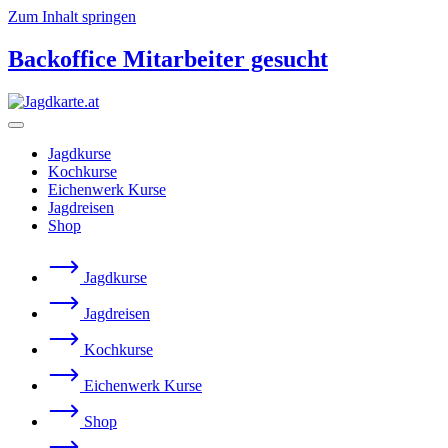
Zum Inhalt springen
Backoffice Mitarbeiter gesucht
Jagdkurse
Kochkurse
Eichenwerk Kurse
Jagdreisen
Shop
Jagdkurse
Jagdreisen
Kochkurse
Eichenwerk Kurse
Shop