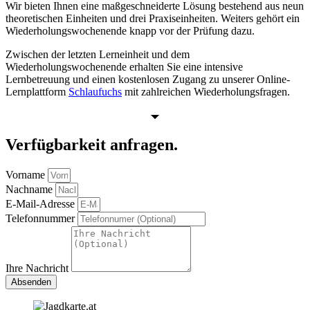
Wir bieten Ihnen eine maßgeschneiderte Lösung bestehend aus neun
theoretischen Einheiten und drei Praxiseinheiten. Weiters gehört ein
Wiederholungswochenende knapp vor der Prüfung dazu.
Zwischen der letzten Lerneinheit und dem
Wiederholungswochenende erhalten Sie eine intensive
Lernbetreuung und einen kostenlosen Zugang zu unserer Online-
Lernplattform
Schlaufuchs
mit zahlreichen Wiederholungsfragen.
Verfügbarkeit anfragen.
Vorname
Nachname
E-Mail-Adresse
Telefonnummer
Ihre Nachricht
Absenden