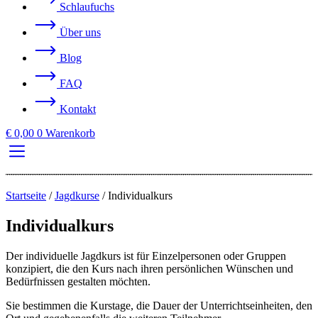
Schlaufuchs
Über uns
Blog
FAQ
Kontakt
€
0,00
0
Warenkorb
Startseite
/
Jagdkurse
/
Individualkurs
Individualkurs
Der individuelle Jagdkurs ist für Einzelpersonen oder Gruppen
konzipiert, die den Kurs nach ihren persönlichen Wünschen und
Bedürfnissen gestalten möchten.
Sie bestimmen die Kurstage, die Dauer der Unterrichtseinheiten, den