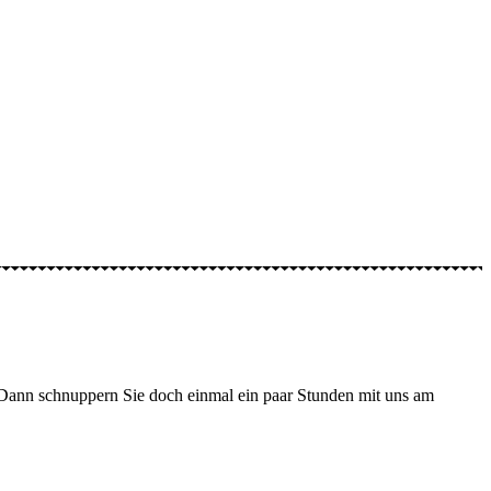
? Dann schnuppern Sie doch einmal ein paar Stunden mit uns am