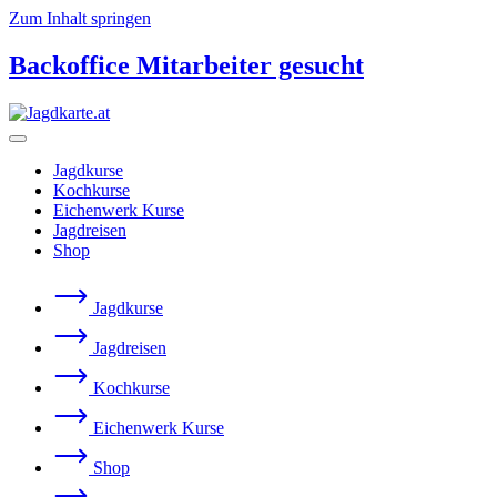
Zum Inhalt springen
Backoffice Mitarbeiter gesucht
Jagdkurse
Kochkurse
Eichenwerk Kurse
Jagdreisen
Shop
Jagdkurse
Jagdreisen
Kochkurse
Eichenwerk Kurse
Shop