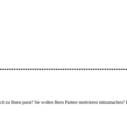
klich zu Ihnen passt? Sie wollen Ihren Partner motivieren mitzumachen