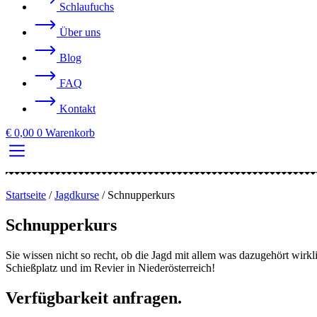
Schlaufuchs
Über uns
Blog
FAQ
Kontakt
€
0,00
0
Warenkorb
Startseite
/
Jagdkurse
/
Schnupperkurs
Schnupperkurs
Sie wissen nicht so recht, ob die Jagd mit allem was dazugehört wir
Schießplatz und im Revier in Niederösterreich!
Verfügbarkeit anfragen.