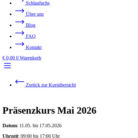
Schlaufuchs
Über uns
Blog
FAQ
Kontakt
€
0,00
0
Warenkorb
Zurück zur Kursübersicht
Präsenzkurs Mai 2026
Datum
:
11.05. bis 17.05.2026
Uhrzeit
:
09:00 bis 17:00 Uhr