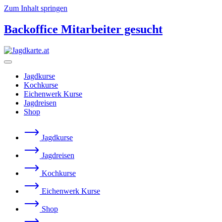
Zum Inhalt springen
Backoffice Mitarbeiter gesucht
Jagdkurse
Kochkurse
Eichenwerk Kurse
Jagdreisen
Shop
Jagdkurse
Jagdreisen
Kochkurse
Eichenwerk Kurse
Shop