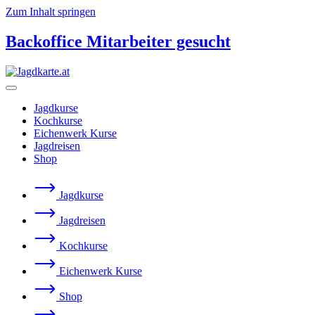
Zum Inhalt springen
Backoffice Mitarbeiter gesucht
Jagdkurse
Kochkurse
Eichenwerk Kurse
Jagdreisen
Shop
Jagdkurse
Jagdreisen
Kochkurse
Eichenwerk Kurse
Shop