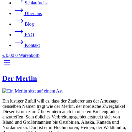
Schlaufuchs
Über uns
Blog
FAQ
Kontakt
€
0,00
0
Warenkorb
Der Merlin
Ein lustiger Zufall will es, dass der Zauberer aus der Artussage
denselben Namen trägt wie der Merlin, der nordische Zwergfalke!
Dieser ist nur zum Überwintern auch in unseren Breitengraden
anzutreffen. Sein übliches Verbreitungsgebiet erstreckt sich von
Island und Großbritannien bis Ostsibirien, Alaska, Kanada und
Nordamerika. Dort ist er in Hochmooren, Heiden, der Waldtundra,